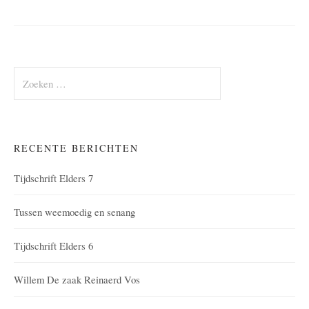
Zoeken
naar:
RECENTE BERICHTEN
Tijdschrift Elders 7
Tussen weemoedig en senang
Tijdschrift Elders 6
Willem De zaak Reinaerd Vos