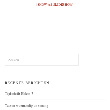
[SHOW AS SLIDESHOW]
Zoeken
naar:
RECENTE BERICHTEN
Tijdschrift Elders 7
Tussen weemoedig en senang